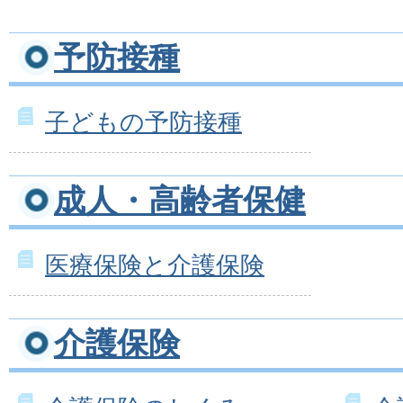
予防接種
子どもの予防接種
成人・高齢者保健
医療保険と介護保険
介護保険