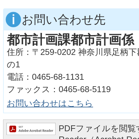
お問い合わせ先
都市計画課都市計画係
住所：〒259-0202 神奈川県足柄
の1
電話：0465-68-1131
ファックス：0465-68-5119
お問い合わせはこちら
PDFファイルを閲覧す