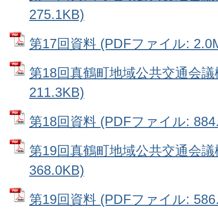
275.1KB)
第17回資料 (PDFファイル: 2.0
第18回真鶴町地域公共交通会議概
211.3KB)
第18回資料 (PDFファイル: 884.
第19回真鶴町地域公共交通会議概
368.0KB)
第19回資料 (PDFファイル: 586.