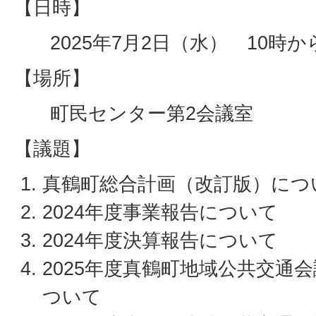
【日時】
2025年7月2日（水） 10時か
【場所】
町民センター第2会議室
【議題】
真鶴町総合計画（改訂版）につ
2024年度事業報告について
2024年度決算報告について
2025年度真鶴町地域公共交通
ついて