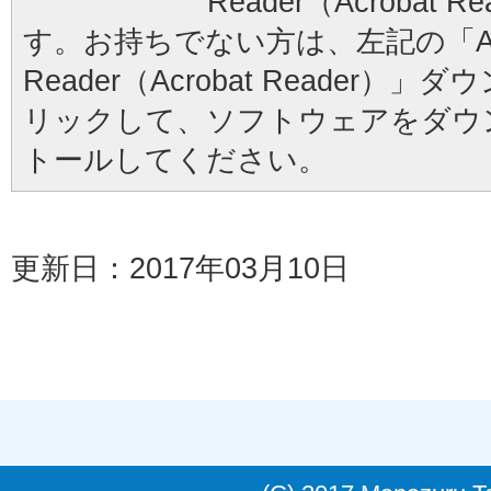
Reader（Acrobat
す。お持ちでない方は、左記の「Ad
Reader（Acrobat Reader
リックして、ソフトウェアをダウ
トールしてください。
更新日：2017年03月10日