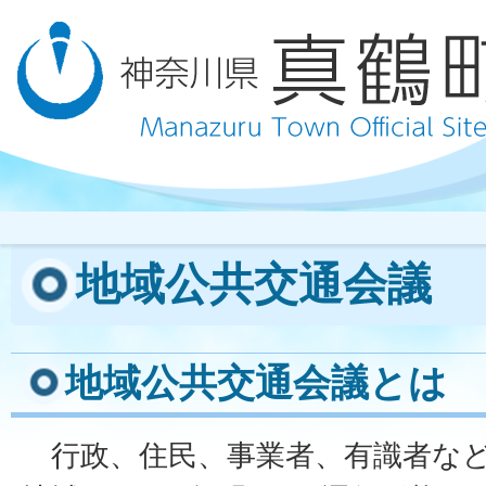
地域公共交通会議
地域公共交通会議とは
行政、住民、事業者、有識者など