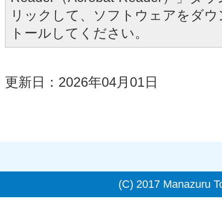
リックして、ソフトウェアをダウ
トールしてください。
更新日：2026年04月01日
(C) 2017 Manazuru 