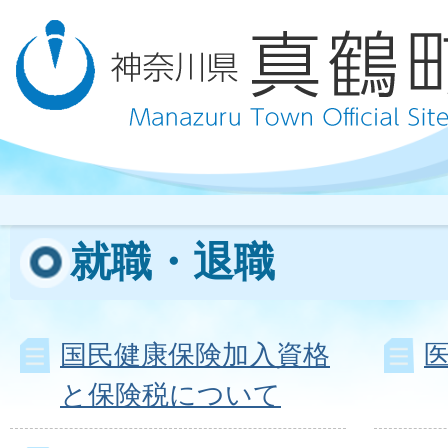
就職・退職
国民健康保険加入資格
と保険税について