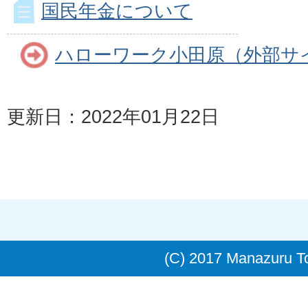
国民年金について
ハローワーク小田原（外部サ
更新日：2022年01月22日
(C) 2017 Manazuru 