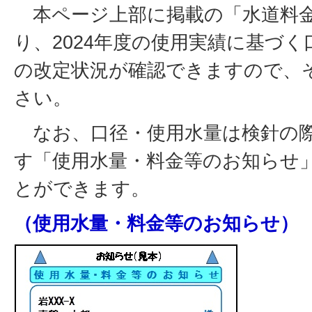
本ページ上部に掲載の「水道料金
り、2024年度の使用実績に基づ
の改定状況が確認できますので、
さい。
なお、口径・使用水量は検針の
す「使用水量・料金等のお知らせ
とができます。
（使用水量・料金等のお知らせ）