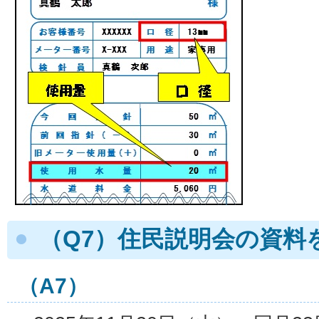
（Q7）住民説明会の資料
（A7）