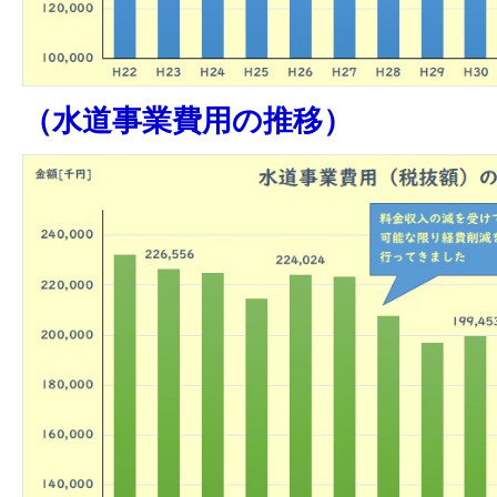
（水道事業費用の推移）