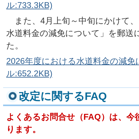
ル:733.3KB)
また、4月上旬～中旬にかけて、「
水道料金の減免について」を郵送
た。
2026年度における水道料金の減免
ル:652.2KB)
改定に関するFAQ
よくあるお問合せ（FAQ）は、今
ります。