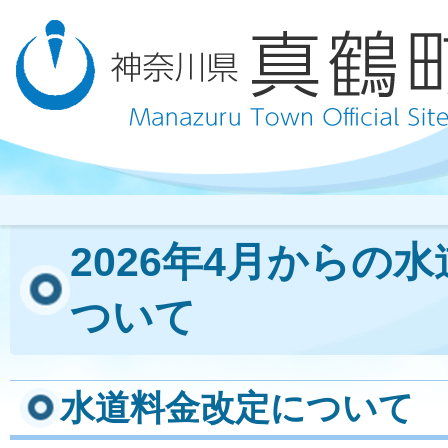
2026年4月からの
ついて
水道料金改定について