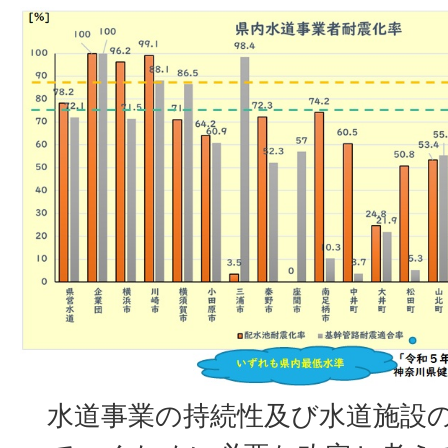
水道事業の持続性及び水道施設の