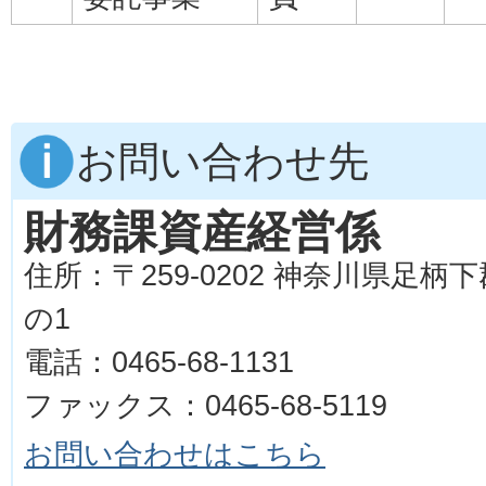
お問い合わせ先
財務課資産経営係
住所：〒259-0202 神奈川県足柄
の1
電話：0465-68-1131
ファックス：0465-68-5119
お問い合わせはこちら