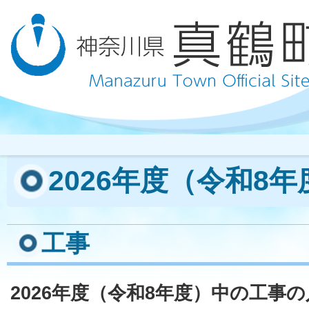
2026年度（令和8
工事
2026年度（令和8年度）中の工事