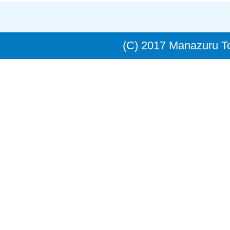
(C) 2017 Manazuru 