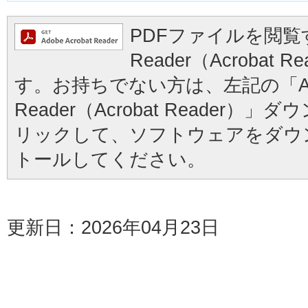
PDFファイルを閲覧す
Reader（Acrobat
す。お持ちでない方は、左記の「Ad
Reader（Acrobat Reader
リックして、ソフトウェアをダウ
トールしてください。
更新日：2026年04月23日