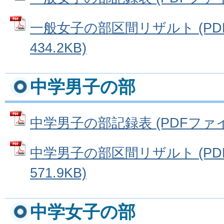
一般女子の部区間リザルト (PD
434.2KB)
中学男子の部
中学男子の部記録表 (PDFファイル:
中学男子の部区間リザルト (PD
571.9KB)
中学女子の部