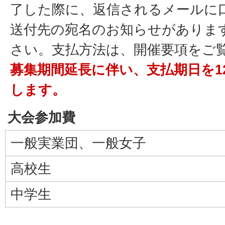
了した際に、返信されるメールに
送付先の宛名のお知らせがありま
さい。支払方法は、開催要項をご
募集期間延長に伴い、支払期日を1
します。
大会参加費
一般実業団、一般女子
高校生
中学生