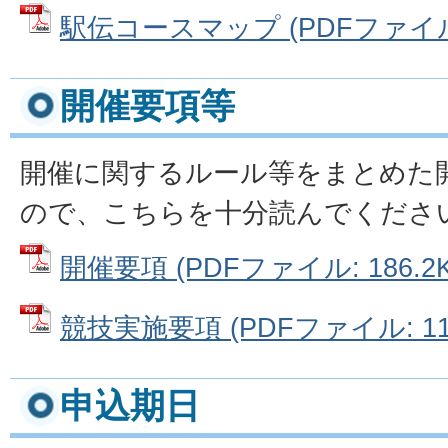
駅伝コースマップ (PDFファイル: 
開催要項等
開催に関するルール等をまとめた
ので、こちらを十分読んでくださ
開催要項 (PDFファイル: 186.2K
競技実施要項 (PDFファイル: 112
申込期日