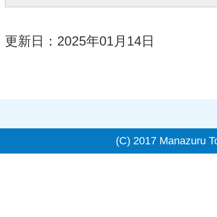
更新日：2025年01月14日
(C) 2017 Manazuru 