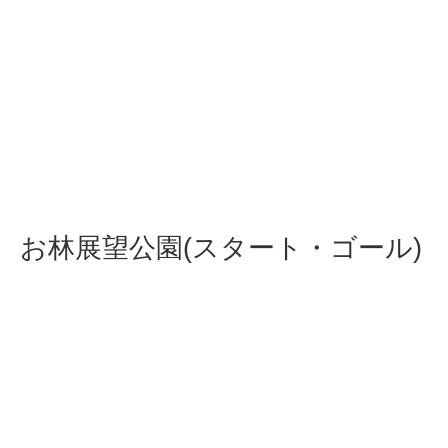
お林展望公園(スタート・ゴール)