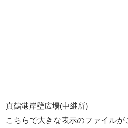
真鶴港岸壁広場(中継所)
こちらで大きな表示のファイルが