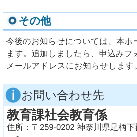
その他
今後のお知らせについては、本ホ
ます。追加しましたら、申込みフ
メールアドレスにお知らせします
お問い合わせ先
教育課社会教育係
住所：〒259-0202 神奈川県足柄