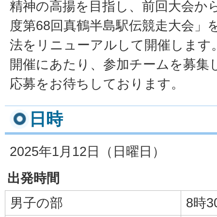
精神の高揚を目指し、前回大会から5
度第68回真鶴半島駅伝競走大会」
法をリニューアルして開催します
開催にあたり、参加チームを募集
応募をお待ちしております。
日時
2025年1月12日（日曜日）
出発時間
男子の部
8時3