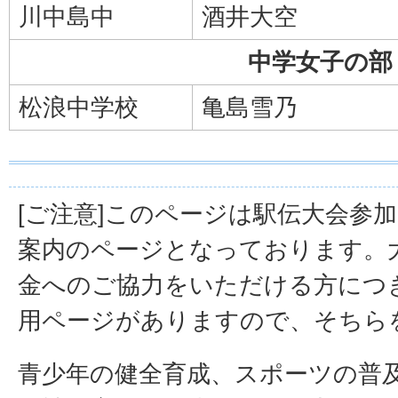
川中島中
酒井
中学女子の部
松浪中学校
亀島雪乃
[ご注意]このページは駅伝大会参
案内のページとなっております。
金へのご協力をいただける方につ
用ページがありますので、そちら
青少年の健全育成、スポーツの普