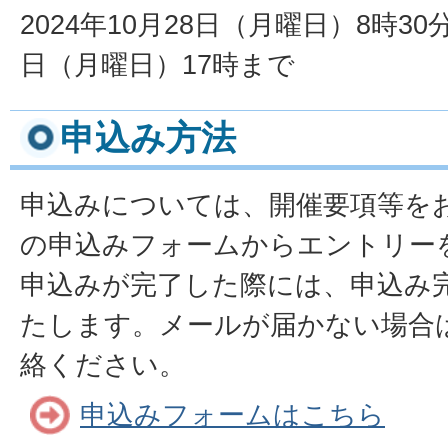
2024年10月28日（月曜日）8時30分
日（月曜日）17時まで
申込み方法
申込みについては、開催要項等を
の申込みフォームからエントリー
申込みが完了した際には、申込み
たします。メールが届かない場合
絡ください。
申込みフォームはこちら