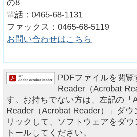
の8
電話：0
465-
68-1131
ファックス：0
465-
68-5119
お問い合わせはこちら
PDFファイルを閲覧す
Reader（Acrobat
す。お持ちでない方は、左記の「Ad
Reader（Acrobat Reader
リックして、ソフトウェアをダウ
トールしてください。