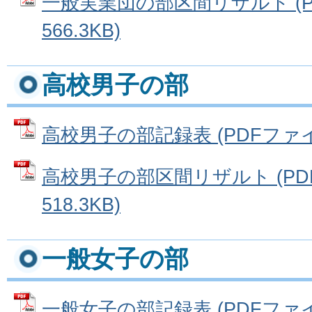
一般実業団の部区間リザルト (P
566.3KB)
高校男子の部
高校男子の部記録表 (PDFファイル:
高校男子の部区間リザルト (PD
518.3KB)
一般女子の部
一般女子の部記録表 (PDFファイル: