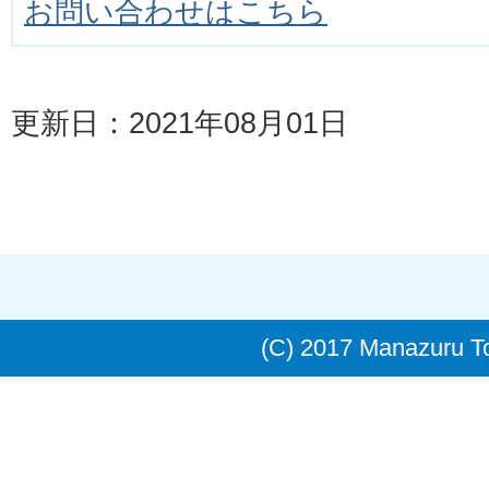
お問い合わせはこちら
更新日：2021年08月01日
(C) 2017 Manazuru 