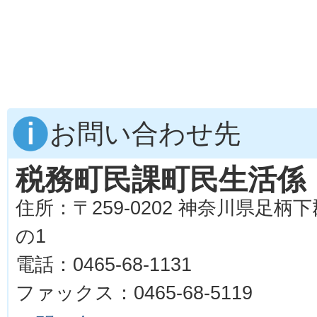
お問い合わせ先
税務町民課町民生活係
住所：〒259-0202 神奈川県足柄
の1
電話：0465-68-1131
ファックス：0465-68-5119