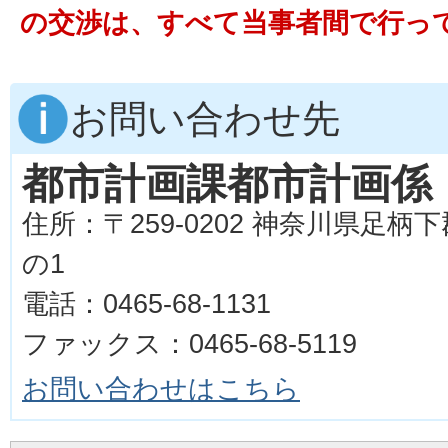
の交渉は、すべて当事者間で行っ
お問い合わせ先
都市計画課都市計画係
住所：〒259-0202 神奈川県足柄
の1
電話：0465-68-1131
ファックス：0465-68-5119
お問い合わせはこちら