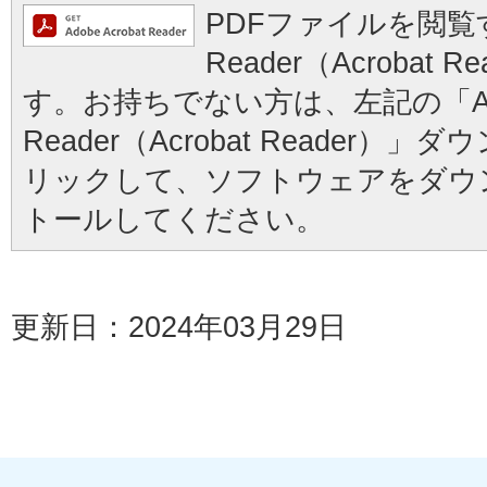
PDFファイルを閲覧す
Reader（Acrobat
す。お持ちでない方は、左記の「Ad
Reader（Acrobat Reader
リックして、ソフトウェアをダウ
トールしてください。
更新日：2024年03月29日