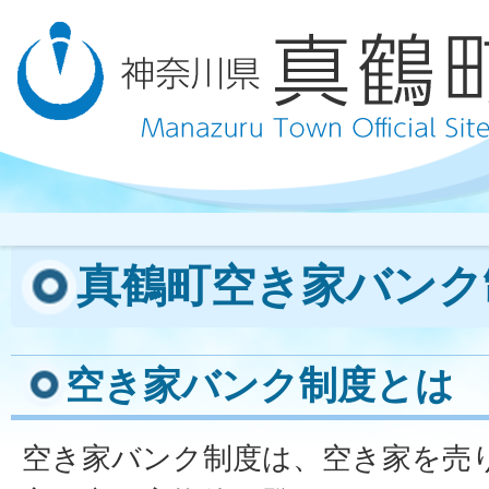
真鶴町空き家バンク
空き家バンク制度とは
空き家バンク制度は、空き家を売