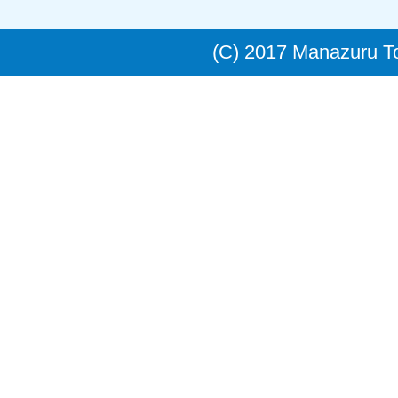
(C) 2017 Manazuru 