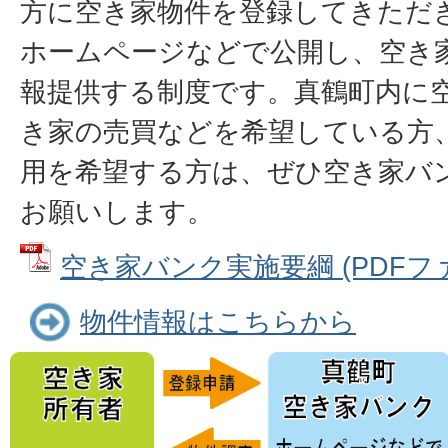
方に空き家物件を登録してきただ
ホームページなどで公開し、空き
報提供する制度です。真鶴町内に
き家の売買などを希望している方
用を希望する方は、ぜひ空き家バ
お願いします。
空き家バンク実施要綱 (PDFファイル
物件情報はこちらから