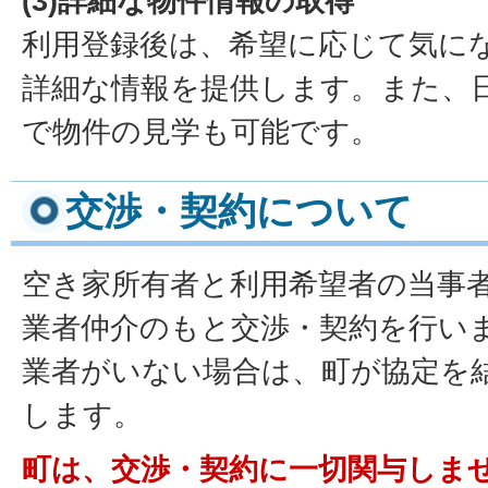
(3)詳細な物件情報の取得
利用登録後は、希望に応じて気に
詳細な情報を提供します。また、
で物件の見学も可能です。
交渉・契約について
空き家所有者と利用希望者の当事
業者仲介のもと交渉・契約を行い
業者がいない場合は、町が協定を
します。
町は、交渉・契約に一切関与しま