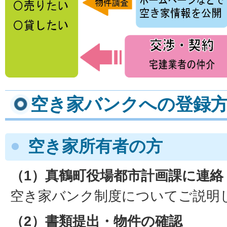
空き家バンクへの登録
空き家所有者の方
（1）真鶴町役場都市計画課に連絡
空き家バンク制度についてご説明
（2）書類提出・物件の確認