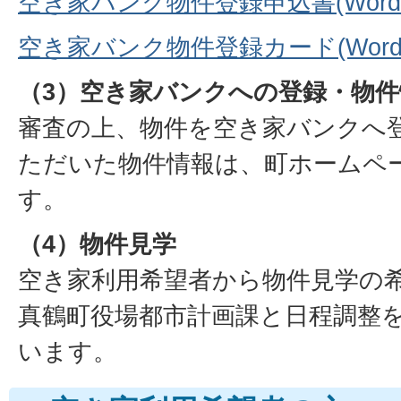
空き家バンク物件登録申込書(Wordフ
空き家バンク物件登録カード(Wordフ
（3）空き家バンクへの登録・物
審査の上、物件を空き家バンクへ
ただいた物件情報は、町ホームペ
す。
（4）物件見学
空き家利用希望者から物件見学の
真鶴町役場都市計画課と日程調整
います。