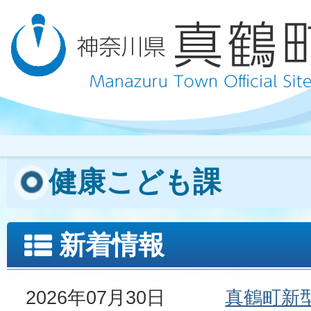
健康こども課
新着情報
2026年07月30日
真鶴町新