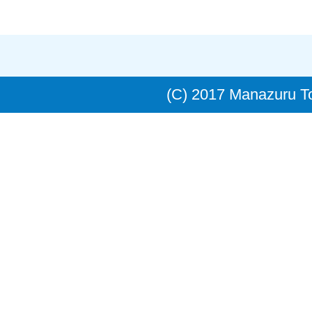
(C) 2017 Manazuru 