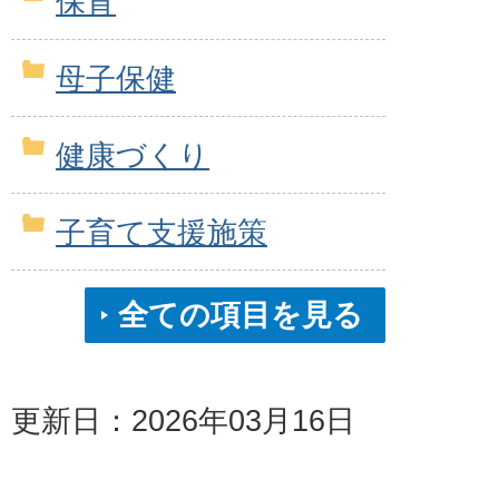
保育
母子保健
健康づくり
子育て支援施策
全ての項目を見る
更新日：2026年03月16日