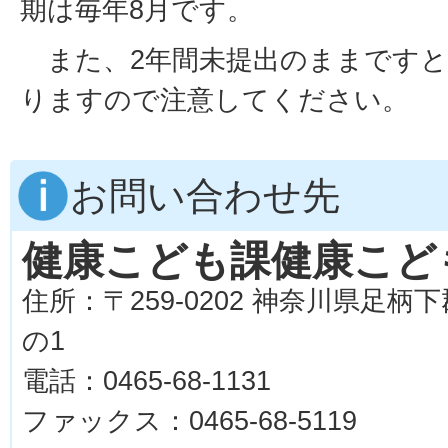
期は毎年8月です。
また、2年間未提出のままですと
りますので注意してください。
お問い合わせ先
健康こども課健康こど
住所：〒259-0202 神奈川県足柄
の1
電話：0465-68-1131
ファックス：0465-68-5119