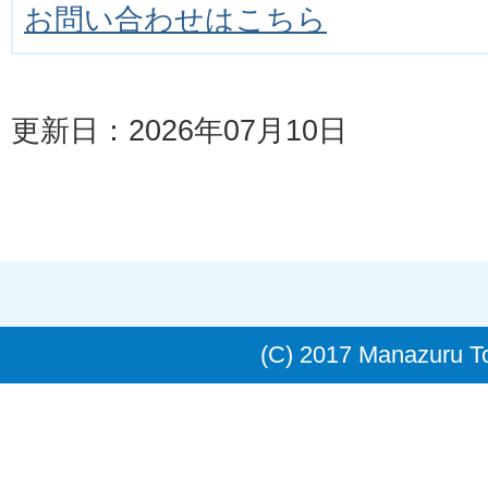
お問い合わせはこちら
更新日：2026年07月10日
(C) 2017 Manazuru 