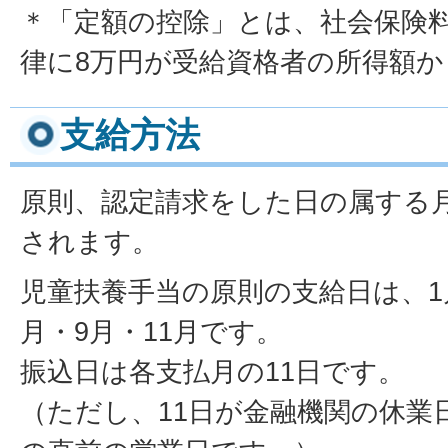
＊「定額の控除」とは、社会保険
律に8万円が受給資格者の所得額
支給方法
原則、認定請求をした日の属する
されます。
児童扶養手当の原則の支給日は、1
月・9月・11月です。
振込日は各支払月の11日です。
（ただし、11日が金融機関の休業