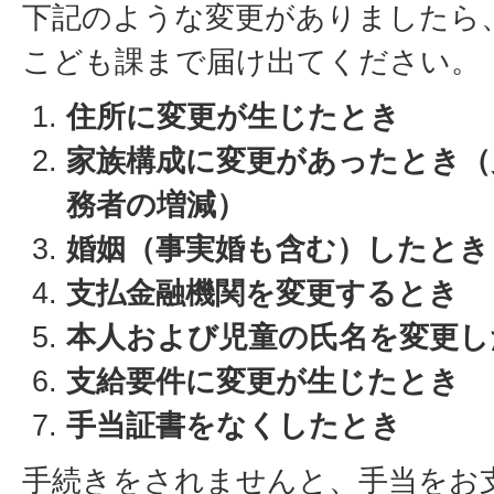
下記のような変更がありましたら
こども課まで届け出てください。
住所に変更が生じたとき
家族構成に変更があったとき（
務者の増減）
婚姻（事実婚も含む）したとき
支払金融機関を変更するとき
本人および児童の氏名を変更し
支給要件に変更が生じたとき
手当証書をなくしたとき
手続きをされませんと、手当をお