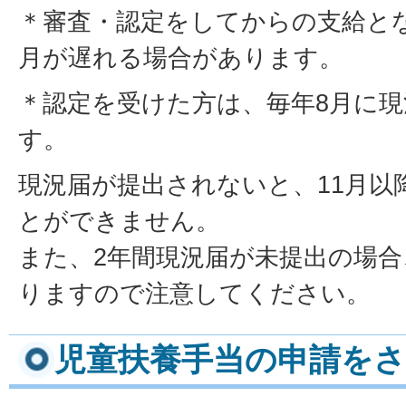
＊審査・認定をしてからの支給と
月が遅れる場合があります。
＊認定を受けた方は、毎年8月に
す。
現況届が提出されないと、11月以
とができません。
また、2年間現況届が未提出の場
りますので注意してください。
児童扶養手当の申請を