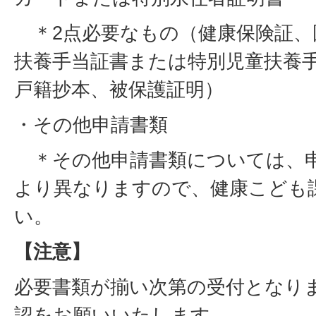
＊2点必要なもの（健康保険証、
扶養手当証書または特別児童扶養
戸籍抄本、被保護証明）
・その他申請書類
＊その他申請書類については、
より異なりますので、健康こども
い。
【注意】
必要書類が揃い次第の受付となり
認をお願いいたします。