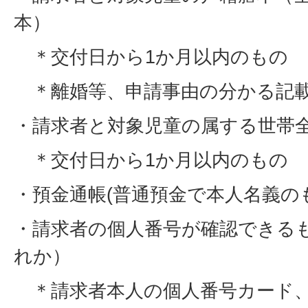
本）
＊交付日から1か月以内のもの
＊離婚等、申請事由の分かる記
・請求者と対象児童の属する世帯
＊交付日から1か月以内のもの
・預金通帳(普通預金で本人名義の
・請求者の個人番号が確認できる
れか）
＊請求者本人の個人番号カード、