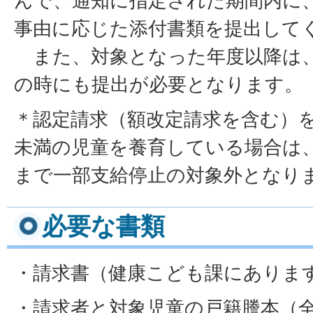
んで、通知に指定された期間内に
事由に応じた添付書類を提出して
また、対象となった年度以降は、
の時にも提出が必要となります。
＊認定請求（額改定請求を含む）
未満の児童を養育している場合は
まで一部支給停止の対象外となり
必要な書類
・請求書（健康こども課にありま
・請求者と対象児童の戸籍謄本（