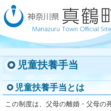
児童扶養手当
児童扶養手当とは
この制度は、父母の離婚・父母の