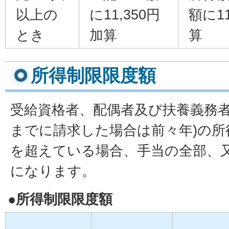
以上の
に11,350円
額に11
とき
加算
算
所得制限限度額
受給資格者、配偶者及び扶養義務者
までに請求した場合は前々年)の所
を超えている場合、手当の全部、
になります。
●所得制限限度額