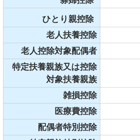
ひとり親控除
老人扶養控除
老人控除対象配偶者
特定扶養親族又は控除
対象扶養親族
雑損控除
医療費控除
配偶者特別控除