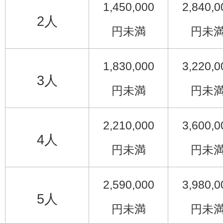
1,450,000
2,840,0
2人
円未満
円未
1,830,000
3,220,0
3人
円未満
円未
2,210,000
3,600,0
4人
円未満
円未
2,590,000
3,980,0
5人
円未満
円未