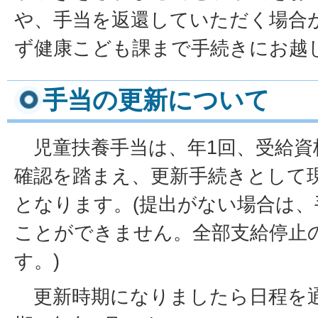
や、手当を返還していただく場合
ず健康こども課まで手続きにお越
手当の更新について
児童扶養手当は、年1回、受給資
確認を踏まえ、更新手続きとして
となります。(提出がない場合は
ことができません。全部支給停止
す。)
更新時期になりましたら日程を