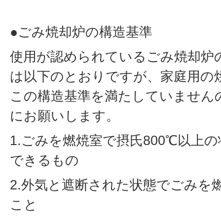
●ごみ焼却炉の構造基準
使用が認められているごみ焼却炉
は以下のとおりですが、家庭用の
この構造基準を満たしていません
にお願いします。
1.ごみを燃焼室で摂氏800℃以上
できるもの
2.外気と遮断された状態でごみを
こと