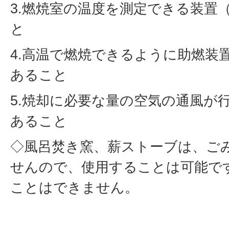
3.燃焼室の温度を測定できる装置
と
4.高温で燃焼できるように助燃装
あること
5.焼却に必要な量の空気の通風が
あること
◇風呂焚き窯、薪ストーブは、ご
せんので、使用することは可能で
ことはできません。