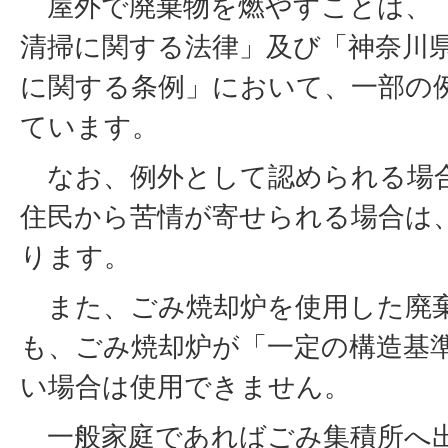
屋外で廃棄物を燃やすことは、
清掃に関する法律」及び「神奈川
に関する条例」において、一部の
ています。
なお、例外として認められる場
住民から苦情が寄せられる場合は
ります。
また、ごみ焼却炉を使用した廃
も、ごみ焼却炉が「一定の構造基
い場合は使用できません。
一般家庭であればごみ集積所へ