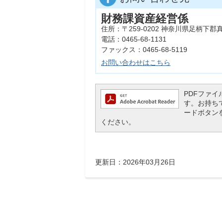
財務課資産経営係
住所：〒259-0202 神奈川県足柄下郡
電話：0465-68-1131
ファックス：0465-68-5119
お問い合わせはこちら
PDFファイル
す。お持ちでな
ードボタン
ください。
更新日：2026年03月26日