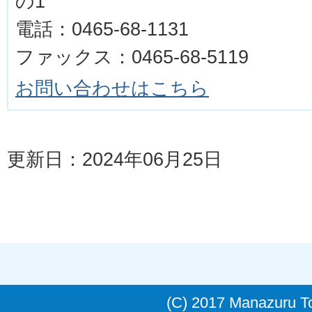
の1
電話：0465-68-1131
ファックス：0465-68-5119
お問い合わせはこちら
更新日：2024年06月25日
(C) 2017 Manazuru 