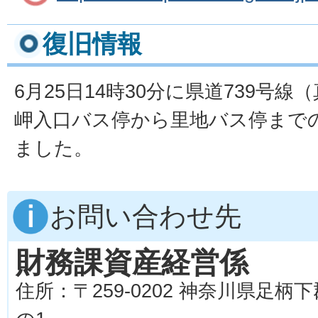
復旧情報
6月25日14時30分に県道739号
岬入口バス停から里地バス停まで
ました。
お問い合わせ先
財務課資産経営係
住所：〒259-0202 神奈川県足柄