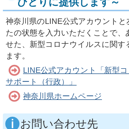
ひとりに提供します～
神奈川県のLINE公式アカウント
たの状態を入力いただくことで、
せた、新型コロナウイルスに関す
ます
。
LINE公式アカウント「新型
サポート（行政）」
神奈川県ホームページ
お問い合わせ先