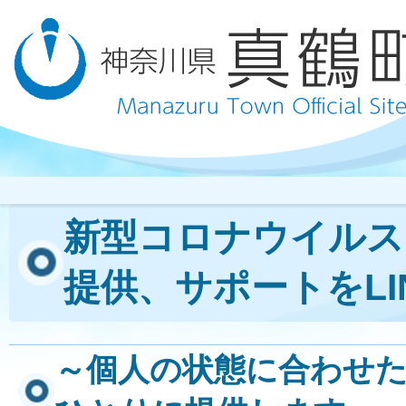
新型コロナウイルス
提供、サポートをLI
～個人の状態に合わせ