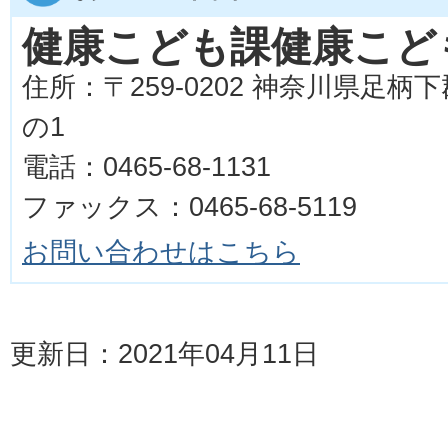
健康こども課健康こど
住所：〒259-0202 神奈川県足柄
の1
電話：0465-68-1131
ファックス：0465-68-5119
お問い合わせはこちら
更新日：2021年04月11日