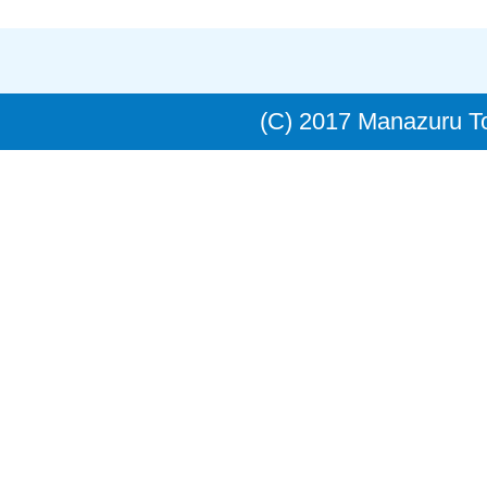
(C) 2017 Manazuru 