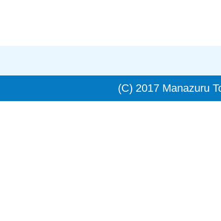
(C) 2017 Manazuru 