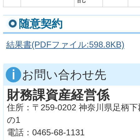
随意契約
結果書(PDFファイル:598.8KB)
お問い合わせ先
財務課資産経営係
住所：〒259-0202 神奈川県足柄
の1
電話：0465-68-1131