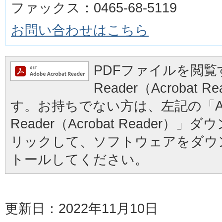
ファックス：0465-68-5119
お問い合わせはこちら
PDFファイルを閲覧す
Reader（Acrobat
す。お持ちでない方は、左記の「Ad
Reader（Acrobat Reader
リックして、ソフトウェアをダウ
トールしてください。
更新日：2022年11月10日