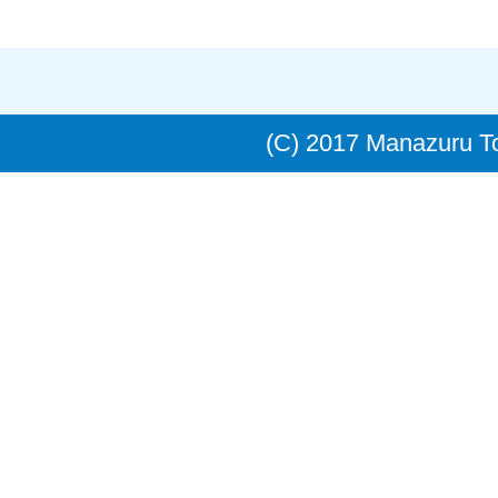
(C) 2017 Manazuru 