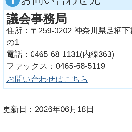
議会事務局
住所：〒259-0202 神奈川県足柄
の1
電話：0465-68-1131(内線363)
ファックス：0465-68-5119
お問い合わせはこちら
更新日：2026年06月18日