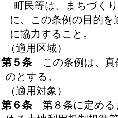
町民等は、まちづく
に、この条例の目的を
に協力すること。
（適用区域）
第５条
この条例は、真
のとする。
（適用対象）
第６条
第８条に定める