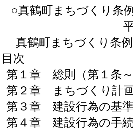
○真鶴町まちづくり条
真鶴町まちづくり条例
目次
第１章 総則（第１条
第２章 まちづくり計画
第３章 建設行為の基準
第４章 建設行為の手続