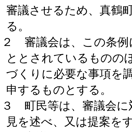
審議させるため、真鶴
る。
２ 審議会は、この条例
ととされているものの
づくりに必要な事項を
申するものとする。
３ 町民等は、審議会に
見を述べ、又は提案を