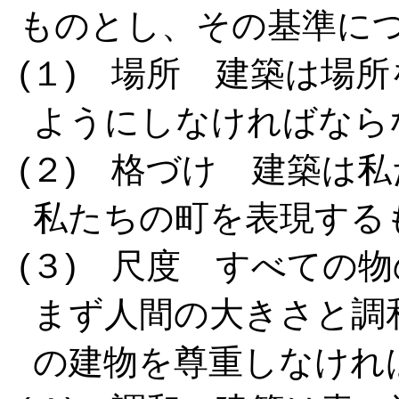
ものとし、その基準に
(１) 場所 建築は場
ようにしなければなら
(２) 格づけ 建築は
私たちの町を表現する
(３) 尺度 すべての
まず人間の大きさと調
の建物を尊重しなけれ