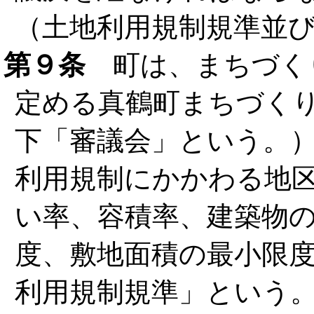
（土地利用規制規準並
第９条
町は、まちづくり
定める真鶴町まちづく
下「審議会」という。
利用規制にかかわる地
い率、容積率、建築物
度、敷地面積の最小限
利用規制規準」という