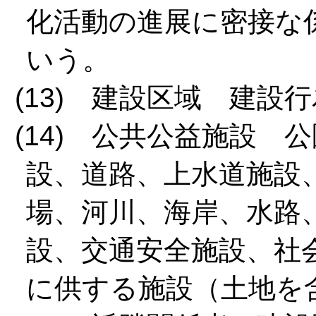
化活動の進展に密接な
いう。
(13) 建設区域 建
(14) 公共公益施設
設、道路、上水道施設
場、河川、海岸、水路
設、交通安全施設、社
に供する施設（土地を