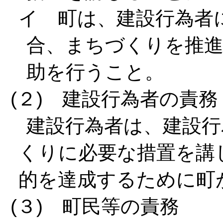
イ 町は、建設行為者
合、まちづくりを推
助を行うこと。
(２) 建設行為者の責務
建設行為者は、建設行
くりに必要な措置を講
的を達成するために町
(３) 町民等の責務