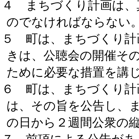
４ まちづくり計画は、
のでなければならない
５ 町は、まちづくり計
きは、公聴会の開催そ
ために必要な措置を講
６ 町は、まちづくり計
は、その旨を公告し、
の日から２週間公衆の