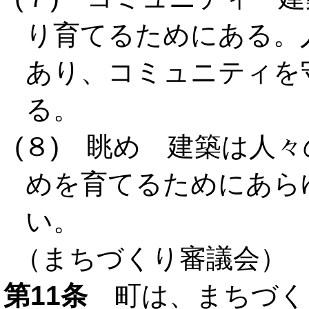
り育てるためにある。
あり、コミュニティを
る。
(８) 眺め 建築は人
めを育てるためにあら
い。
（まちづくり審議会）
第11条
町は、まちづく