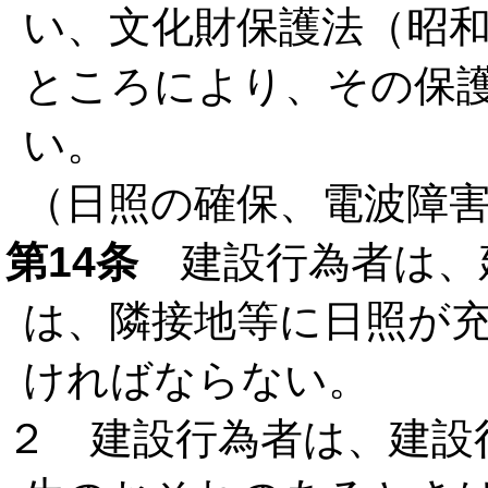
い、文化財保護法（昭和
ところにより、その保
い。
（日照の確保、電波障
第14条
建設行為者は、
は、隣接地等に日照が
ければならない。
２ 建設行為者は、建設