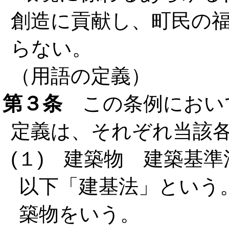
創造に貢献し、町民の
らない。
（用語の定義）
第３条
この条例におい
定義は、それぞれ当該
(１) 建築物 建築基準
以下「建基法」という
築物をいう。